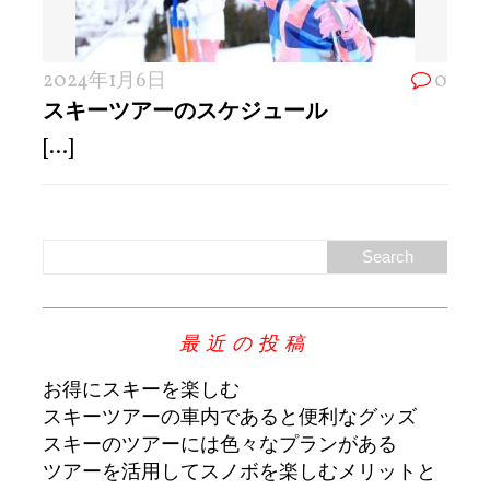
2024年1月6日
0
スキーツアーのスケジュール
[...]
最近の投稿
お得にスキーを楽しむ
スキーツアーの車内であると便利なグッズ
スキーのツアーには色々なプランがある
ツアーを活用してスノボを楽しむメリットと