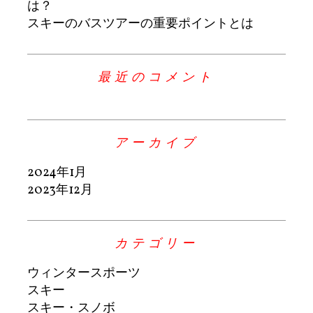
は？
スキーのバスツアーの重要ポイントとは
最近のコメント
アーカイブ
2024年1月
2023年12月
カテゴリー
ウィンタースポーツ
スキー
スキー・スノボ