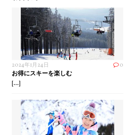
2024年1月24日
0
お得にスキーを楽しむ
[...]