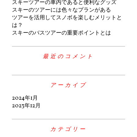
スキーツアーの車内であると便利なグッズ
スキーのツアーには色々なプランがある
ツアーを活用してスノボを楽しむメリットと
は？
スキーのバスツアーの重要ポイントとは
最近のコメント
アーカイブ
2024年1月
2023年12月
カテゴリー