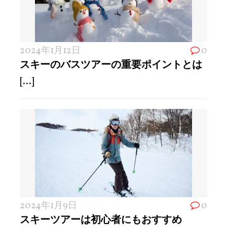
2024年1月12日
0
スキーのバスツアーの重要ポイントとは
[...]
2024年1月9日
0
スキーツアーは初心者にもおすすめ