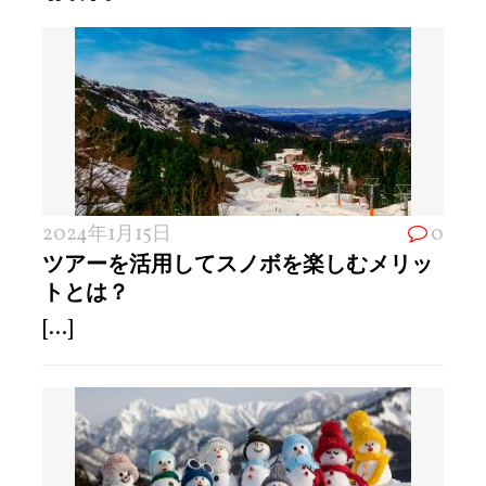
2024年1月15日
0
ツアーを活用してスノボを楽しむメリッ
トとは？
[...]