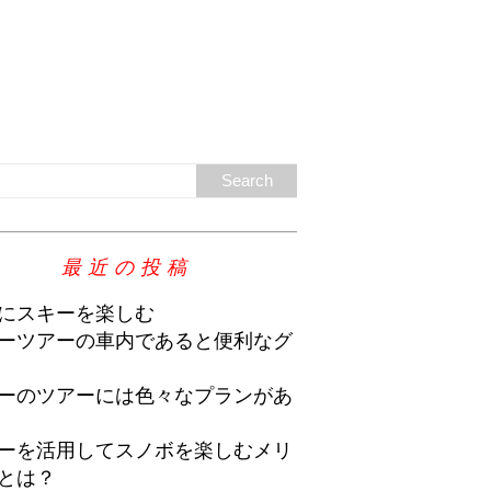
最近の投稿
にスキーを楽しむ
ーツアーの車内であると便利なグ
ーのツアーには色々なプランがあ
ーを活用してスノボを楽しむメリ
とは？