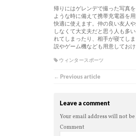
帰りにはゲレンデで撮った写真を
ような時に備えて携帯充電器を用
快適に使えます。仲の良い友人や
しなくて大丈夫だと思う人も多い
れてしまったり、相手が寝てしま
説やゲーム機なども用意しておけ
ウィンタースポーツ
← Previous article
Leave a comment
Your email address will not be
Comment