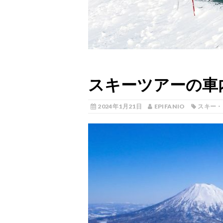
スキーツアーの車
2024年1月21日
EPIFANIO
スキー・