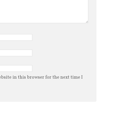
site in this browser for the next time I