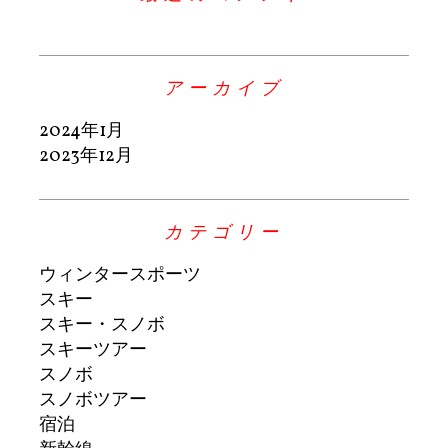
アーカイブ
2024年1月
2023年12月
カテゴリー
ウィンタースポーツ
スキー
スキー・スノボ
スキーツアー
スノボ
スノボツアー
宿泊