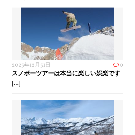
2023年12月31日
0
スノボーツアーは本当に楽しい娯楽です
[...]