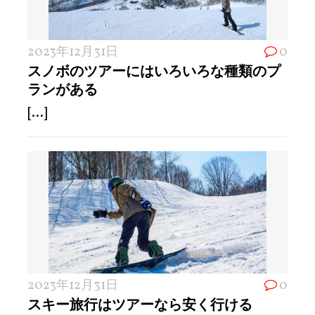
2023年12月31日
0
スノボのツアーにはいろいろな種類のプ
ランがある
[...]
2023年12月31日
0
スキー旅行はツアーなら安く行ける