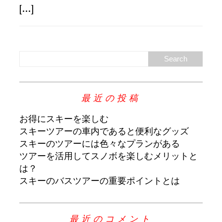
[...]
最近の投稿
お得にスキーを楽しむ
スキーツアーの車内であると便利なグッズ
スキーのツアーには色々なプランがある
ツアーを活用してスノボを楽しむメリットと
は？
スキーのバスツアーの重要ポイントとは
最近のコメント